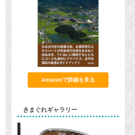
Amazonで詳細を見る
きまぐれギャラリー