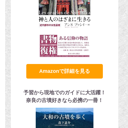
Amazonで詳細を見る
予習から現地でのガイドに大活躍！
奈良の古墳好きなら必携の一冊！