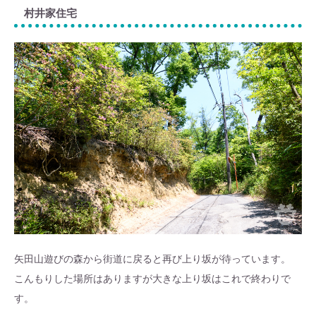
村井家住宅
矢田山遊びの森から街道に戻ると再び上り坂が待っています。
こんもりした場所はありますが大きな上り坂はこれで終わりで
す。