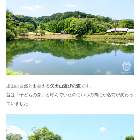
里山の自然と出会える
矢田山遊びの森
です。
昔は「子どもの森」と呼んでいたのにいつの間にか名前が変わっ
ていました。