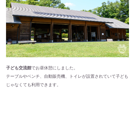
子ども交流館
でお昼休憩にしました。
テーブルやベンチ、自動販売機、トイレが設置されていて子ども
じゃなくても利用できます。