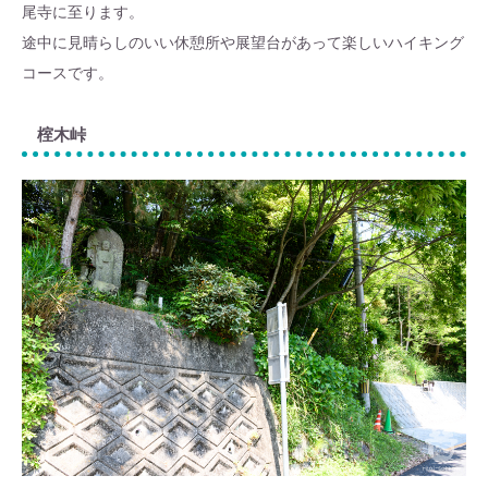
尾寺に至ります。
途中に見晴らしのいい休憩所や展望台があって楽しいハイキング
コースです。
榁木峠