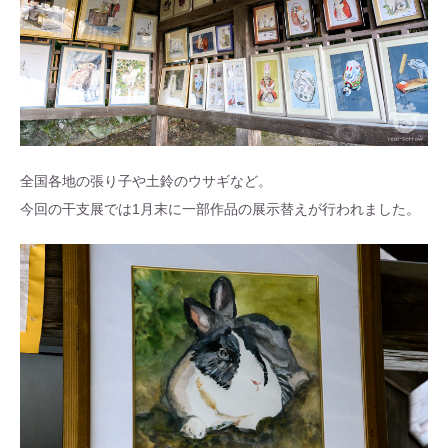
全国各地の張り子や土鈴のウサギなど。
今回の干支展では1月末に一部作品の展示替えが行われました。