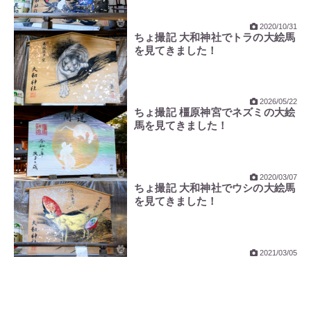
2020/10/31
ちょ撮記 大和神社でトラの大絵馬
を見てきました！
2026/05/22
ちょ撮記 橿原神宮でネズミの大絵
馬を見てきました！
2020/03/07
ちょ撮記 大和神社でウシの大絵馬
を見てきました！
2021/03/05