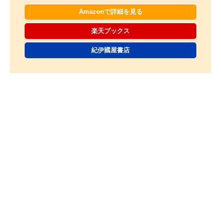
Amazonで詳細を見る
楽天ブックス
紀伊國屋書店