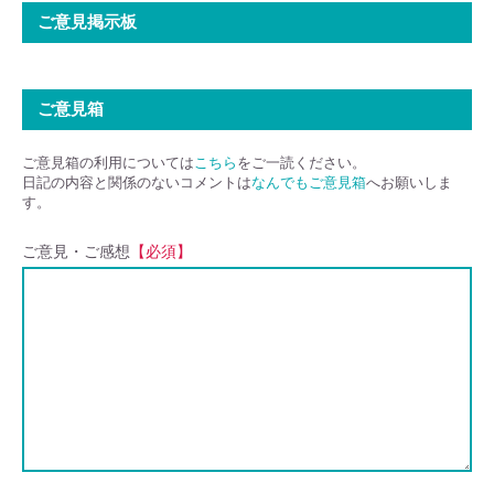
ご意見掲示板
ご意見箱
ご意見箱の利用については
こちら
をご一読ください。
日記の内容と関係のないコメントは
なんでもご意見箱
へお願いしま
す。
ご意見・ご感想
【必須】